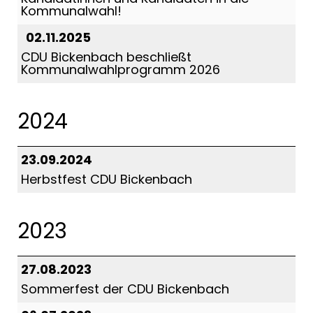
Kommunalwahl!
02.11.2025
CDU Bickenbach beschließt
Kommunalwahlprogramm 2026
2024
23.09.2024
Herbstfest CDU Bickenbach
2023
27.08.2023
Sommerfest der CDU Bickenbach