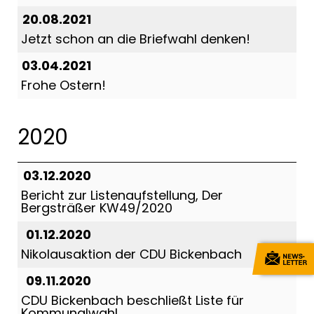
20.08.2021
Jetzt schon an die Briefwahl denken!
03.04.2021
Frohe Ostern!
2020
03.12.2020
Bericht zur Listenaufstellung, Der
Bergsträßer KW49/2020
01.12.2020
Nikolausaktion der CDU Bickenbach
09.11.2020
CDU Bickenbach beschließt Liste für
Kommunalwahl