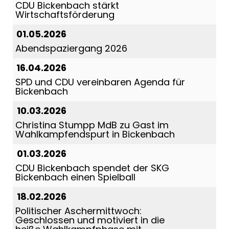
CDU Bickenbach stärkt
Wirtschaftsförderung
01.05.2026
Abendspaziergang 2026
16.04.2026
SPD und CDU vereinbaren Agenda für
Bickenbach
10.03.2026
Christina Stumpp MdB zu Gast im
Wahlkampfendspurt in Bickenbach
01.03.2026
CDU Bickenbach spendet der SKG
Bickenbach einen Spielball
18.02.2026
Politischer Aschermittwoch:
Geschlossen und motiviert in die