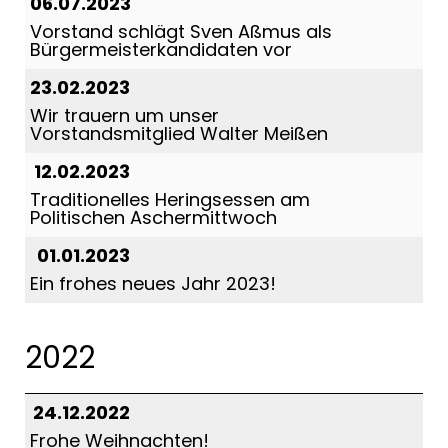
06.07.2023
Vorstand schlägt Sven Aßmus als
Bürgermeisterkandidaten vor
23.02.2023
Wir trauern um unser
Vorstandsmitglied Walter Meißen
12.02.2023
Traditionelles Heringsessen am
Politischen Aschermittwoch
01.01.2023
Ein frohes neues Jahr 2023!
2022
24.12.2022
Frohe Weihnachten!