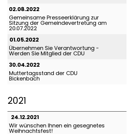
02.08.2022
Gemeinsame Presseerklärung zur
Sitzung der Gemeindevertretung am
20.07.2022
01.05.2022
Übernehmen Sie Verantwortung -
Werden Sie Mitglied der CDU
30.04.2022
Muttertagsstand der CDU
Bickenbach
2021
24.12.2021
Wir wünschen Ihnen ein gesegnetes
Weihnachtsfest!