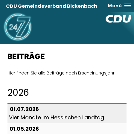
CDU Gemeindeverband Bickenbach
Menü
BEITRÄGE
Hier finden Sie alle Beiträge nach Erscheinungsjahr
2026
01.07.2026
Vier Monate im Hessischen Landtag
01.05.2026